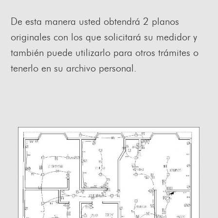
De esta manera usted obtendrá 2 planos
originales con los que solicitará su medidor y
también puede utilizarlo para otros trámites o
tenerlo en su archivo personal.