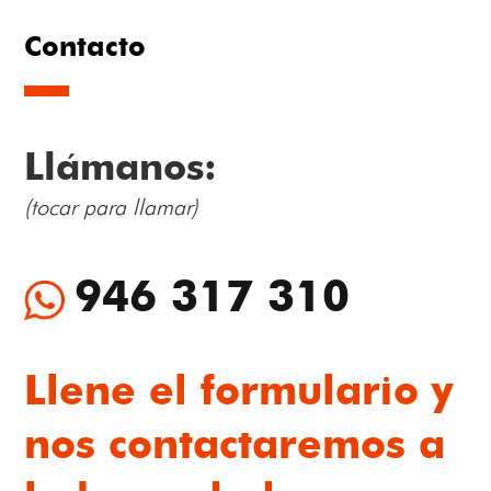
Contacto
Llámanos:
(tocar para llamar)
946 317 310
Llene el formulario y
nos contactaremos a