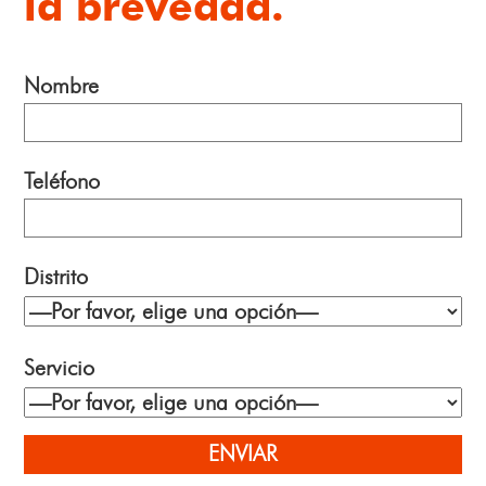
la brevedad.
Nombre
Teléfono
Distrito
Servicio