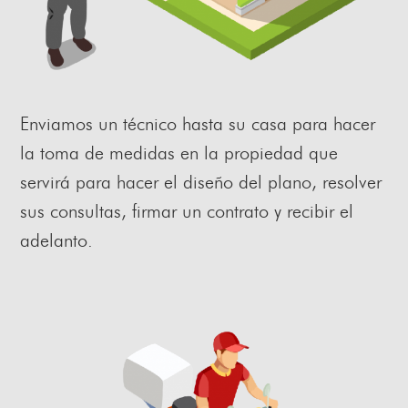
Enviamos un técnico hasta su casa para hacer
la toma de medidas en la propiedad que
servirá para hacer el diseño del plano, resolver
sus consultas, firmar un contrato y recibir el
adelanto.