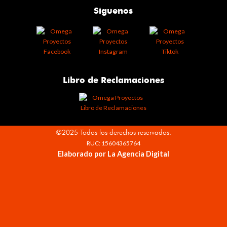
Siguenos
Libro de Reclamaciones
©2025 Todos los derechos reservados.
RUC: 15604365764
Elaborado por La Agencia Digital