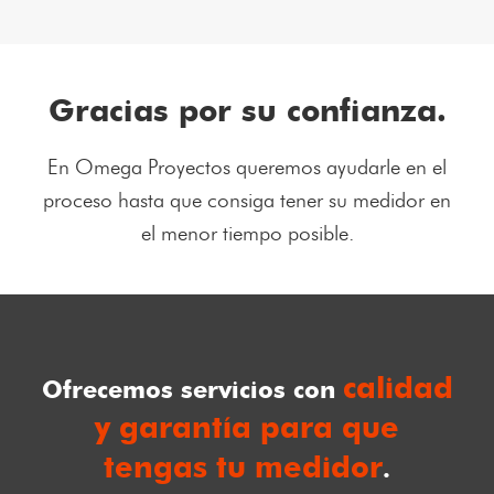
Gracias por su confianza.
En Omega Proyectos queremos ayudarle en el
proceso hasta que consiga tener su medidor en
el menor tiempo posible.
calidad
Ofrecemos servicios con
y garantía para que
tengas tu medidor
.