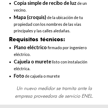
Copia simple de recibo de luz
de un
vecino.
Mapa (croquis)
de la ubicación de tu
propiedad con los nombres de las vías
principales y las calles aledañas.
Requisitos técnicos:
Plano eléctrico
firmado por ingeniero
eléctrico.
Cajuela o murete
listo con instalación
eléctrica.
Foto
de cajuela o murete
Un nuevo medidor se tramita ante la
empresa proveedora de servicio ENEL.