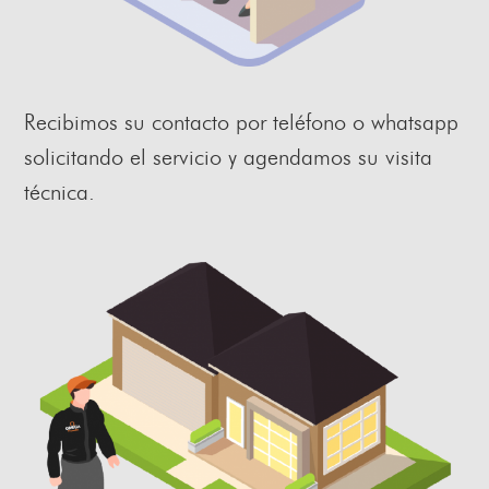
Recibimos su contacto por teléfono o whatsapp
solicitando el servicio y agendamos su visita
técnica.