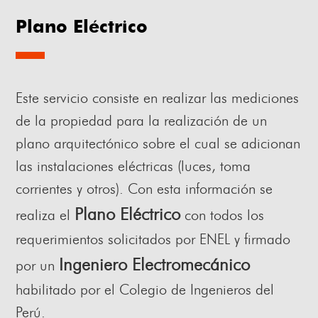
Plano Eléctrico
Este servicio consiste en realizar las mediciones
de la propiedad para la realización de un
plano arquitectónico sobre el cual se adicionan
las instalaciones eléctricas (luces, toma
corrientes y otros). Con esta información se
Plano Eléctrico
realiza el
con todos los
requerimientos solicitados por ENEL y firmado
Ingeniero Electromecánico
por un
habilitado por el Colegio de Ingenieros del
Perú.