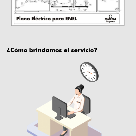
¿Cómo brindamos el servicio?