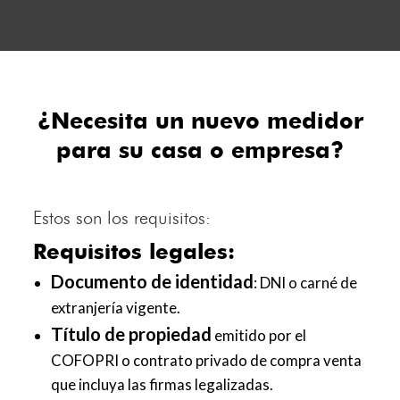
¿Necesita un nuevo medidor
para su casa o empresa?
Estos son los requisitos:
Requisitos legales:
Documento de identidad
: DNI o carné de
extranjería vigente.
Título de propiedad
emitido por el
COFOPRI o contrato privado de compra venta
que incluya las firmas legalizadas.